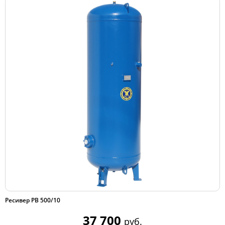
Ресивер РВ 500/10
37 700
руб.