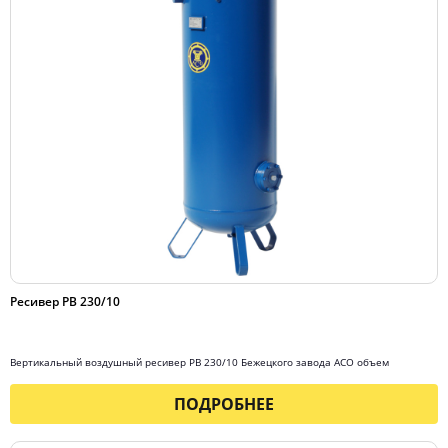
Ресивер РВ 230/10
Вертикальный воздушный ресивер РВ 230/10 Бежецкого завода АСО объем
ПОДРОБНЕЕ