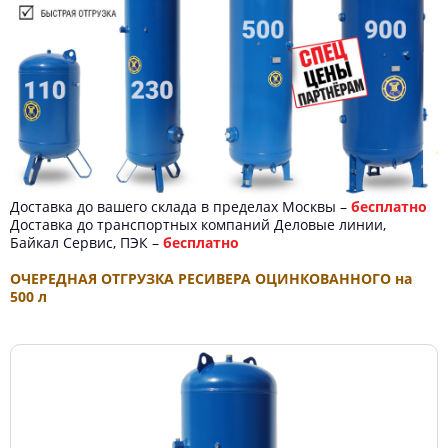
Доставка до вашего склада в пределах Москвы –
бесплатно
Доставка до транспортных компаний Деловые линии,
Байкал Сервис, ПЭК –
бесплатно
ОЧЕРЕДНАЯ ОТГРУЗКА РЕСИВЕРА ОЦИНКОВАННОГО на
500 л