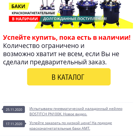
Успейте купить, пока есть в наличии!
Количество ограничено и
возможно хватит не всем, если Вы не
сделали предварительный заказ.
Испытываем пневматический наладонный нейлер
25.11.2020
BOSTITCH PN100K. Новое видео.
Успейте заказать по низкой цене! На подходе
17.11.2020
красконагнетательные баки AMT.