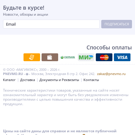
Будьте в курсе!
Новости, обзоры и акции
ПОДПИСАТЬСЯ
Способы оплаты
© ООО «МАГИМЭКС», 2000 – 2026 г.
PNEVMO.RU
–◉– Москва, Электродная 8 стр 2. Офис 242.
zakaz@pnevmo.ru
Каталог
Доставка
Документы и Реквизиты
Контакты
Технические характеристики товаров, указанные на сайте носят
ознакомительный характер и могут быть без уведомления изменены
производителями с целью повышения качества и эффективности
продукции.
Цены на сайте даны для справки и не являются публичной