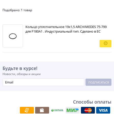
Подобрано: 1 товар
Кольцо уплотнительное 19х1,5 ARCHIMEDES 75-799
для F180A1 . Индустриальный тип. Сделано в ЕС
Будьте в курсе!
Новости, обзоры и акции
ПОДПИСАТЬСЯ
Способы оплаты