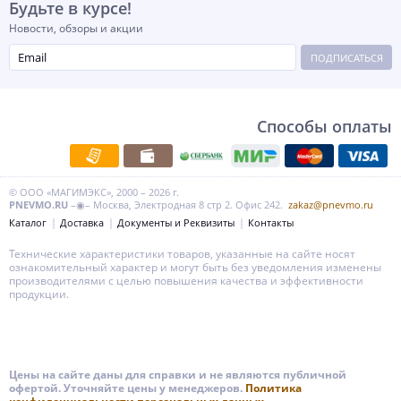
Будьте в курсе!
Новости, обзоры и акции
ПОДПИСАТЬСЯ
Способы оплаты
© ООО «МАГИМЭКС», 2000 – 2026 г.
PNEVMO.RU
–◉– Москва, Электродная 8 стр 2. Офис 242.
zakaz@pnevmo.ru
Каталог
Доставка
Документы и Реквизиты
Контакты
Технические характеристики товаров, указанные на сайте носят
ознакомительный характер и могут быть без уведомления изменены
производителями с целью повышения качества и эффективности
продукции.
Цены на сайте даны для справки и не являются публичной
офертой. Уточняйте цены у менеджеров.
Политика