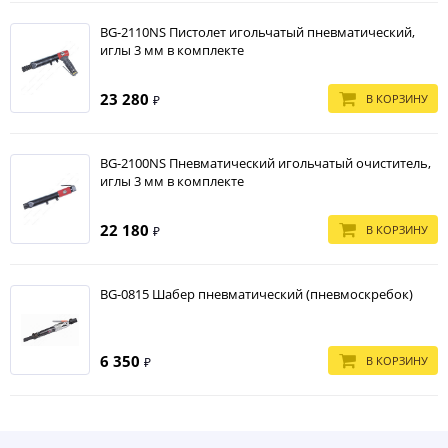
BG-2110NS Пистолет игольчатый пневматический,
иглы 3 мм в комплекте
23 280
В КОРЗИНУ
₽
BG-2100NS Пневматический игольчатый очиститель,
иглы 3 мм в комплекте
22 180
В КОРЗИНУ
₽
BG-0815 Шабер пневматический (пневмоскребок)
6 350
В КОРЗИНУ
₽