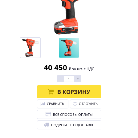
40 450
₽ за шт. с НДС
-
+
В КОРЗИНУ
СРАВНИТЬ
ОТЛОЖИТЬ
ВСЕ СПОСОБЫ ОПЛАТЫ
ПОДРОБНЕЕ О ДОСТАВКЕ