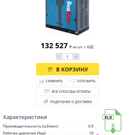
132 527
₽ за шт. с НДС
-
+
В КОРЗИНУ
СРАВНИТЬ
ОТЛОЖИТЬ
ВСЕ СПОСОБЫ ОПЛАТЫ
ПОДРОБНЕЕ О ДОСТАВКЕ
Характеристики
Производительность (м3/мин)
0.9
Рабочее давление (бар)
10