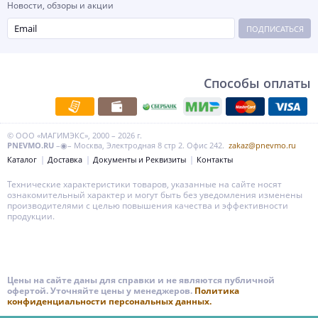
Новости, обзоры и акции
ПОДПИСАТЬСЯ
Способы оплаты
© ООО «МАГИМЭКС», 2000 – 2026 г.
PNEVMO.RU
–◉– Москва, Электродная 8 стр 2. Офис 242.
zakaz@pnevmo.ru
Каталог
Доставка
Документы и Реквизиты
Контакты
Технические характеристики товаров, указанные на сайте носят
ознакомительный характер и могут быть без уведомления изменены
производителями с целью повышения качества и эффективности
продукции.
Цены на сайте даны для справки и не являются публичной
офертой. Уточняйте цены у менеджеров.
Политика
конфиденциальности персональных данных.