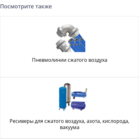
Посмотрите также
Пневмолинии сжатого воздуха
Ресиверы для сжатого воздуха, азота, кислорода,
вакуума