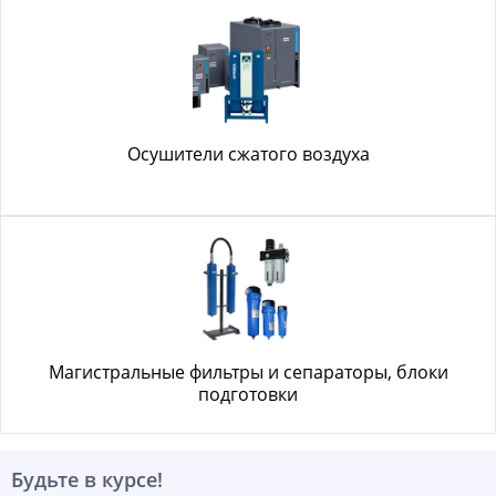
Осушители сжатого воздуха
Магистральные фильтры и сепараторы, блоки
подготовки
Будьте в курсе!