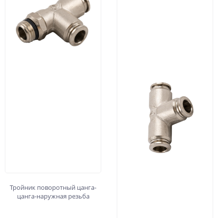
Тройник поворотный цанга-
цанга-наружная резьба