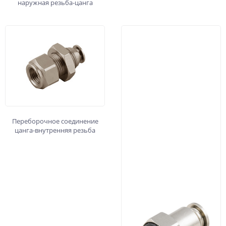
наружная резьба-цанга
Переборочное соединение
цанга-внутренняя резьба