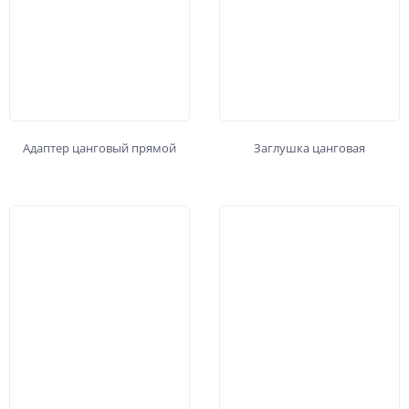
Адаптер цанговый прямой
Заглушка цанговая