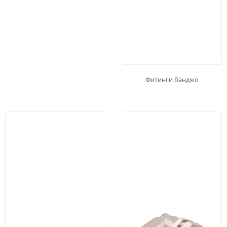
Фитинги банджо