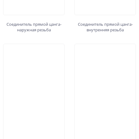
Соединитель прямой цанга-
Соединитель прямой цанга-
наружная резьба
внутренняя резьба