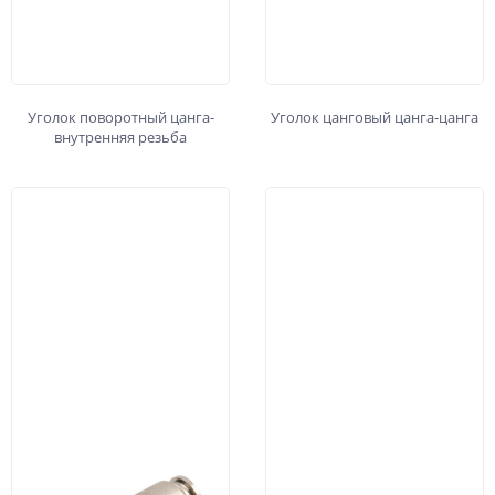
Уголок поворотный цанга-
Уголок цанговый цанга-цанга
внутренняя резьба