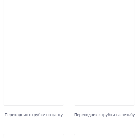
Переходник с трубки на цангу
Переходник с трубки на резьбу