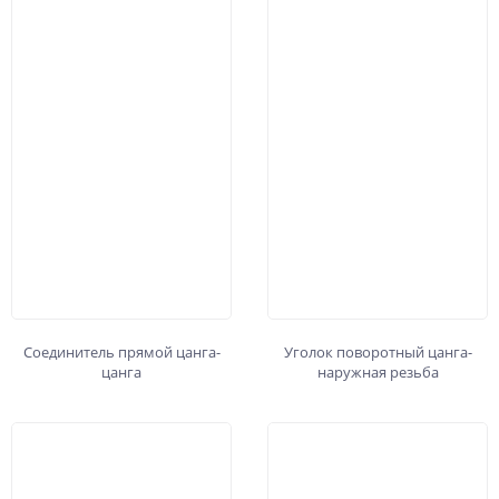
Соединитель прямой цанга-
Уголок поворотный цанга-
цанга
наружная резьба