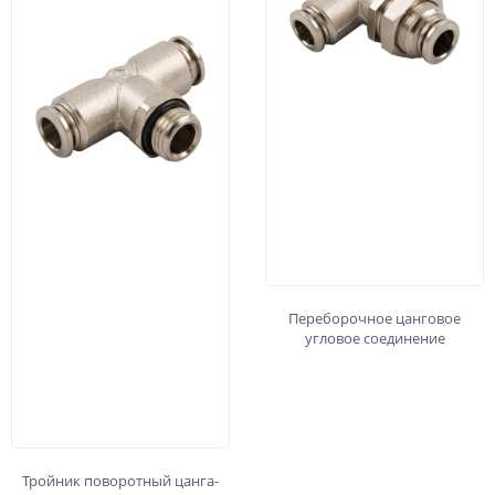
Переборочное цанговое
угловое соединение
Тройник поворотный цанга-