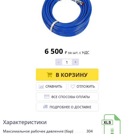
6 500
₽ за шт. с НДС
-
+
В КОРЗИНУ
СРАВНИТЬ
ОТЛОЖИТЬ
ВСЕ СПОСОБЫ ОПЛАТЫ
ПОДРОБНЕЕ О ДОСТАВКЕ
Характеристики
Максимальное рабочее давление (бар)
304