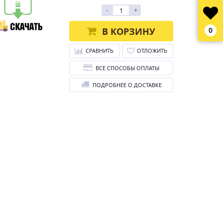
-
+
В КОРЗИНУ
0
СРАВНИТЬ
ОТЛОЖИТЬ
ВСЕ СПОСОБЫ ОПЛАТЫ
ПОДРОБНЕЕ О ДОСТАВКЕ