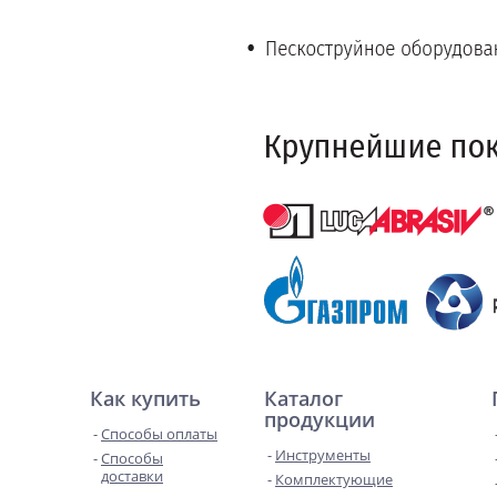
Как купить
Каталог
продукции
Способы оплаты
Инструменты
Способы
доставки
Комплектующие