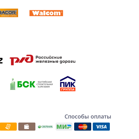
Способы оплаты