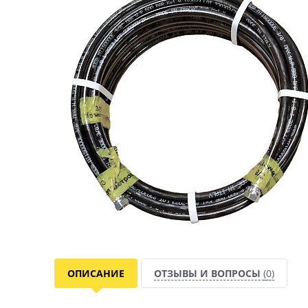
ОПИСАНИЕ
ОТЗЫВЫ И ВОПРОСЫ
(0)