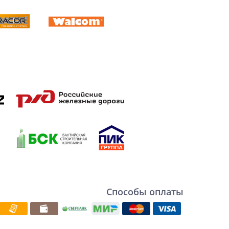
Способы оплаты