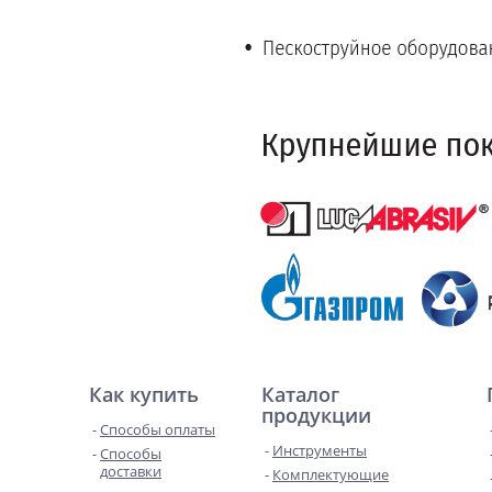
Как купить
Каталог
продукции
Способы оплаты
Инструменты
Способы
доставки
Комплектующие