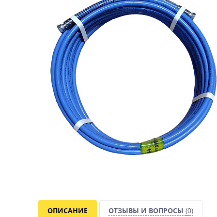
ОПИСАНИЕ
ОТЗЫВЫ И ВОПРОСЫ
(0)