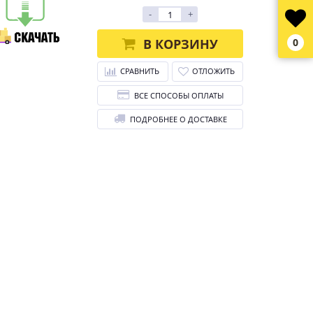
-
+
В КОРЗИНУ
0
СРАВНИТЬ
ОТЛОЖИТЬ
ВСЕ СПОСОБЫ ОПЛАТЫ
ПОДРОБНЕЕ О ДОСТАВКЕ