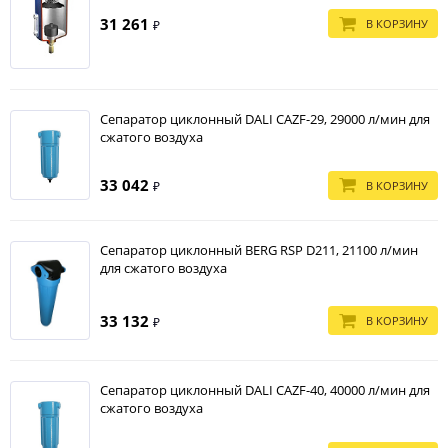
31 261
В КОРЗИНУ
₽
Сепаратор циклонный DALI CAZF-29, 29000 л/мин для
сжатого воздуха
33 042
В КОРЗИНУ
₽
Сепаратор циклонный BERG RSP D211, 21100 л/мин
для сжатого воздуха
33 132
В КОРЗИНУ
₽
Сепаратор циклонный DALI CAZF-40, 40000 л/мин для
сжатого воздуха