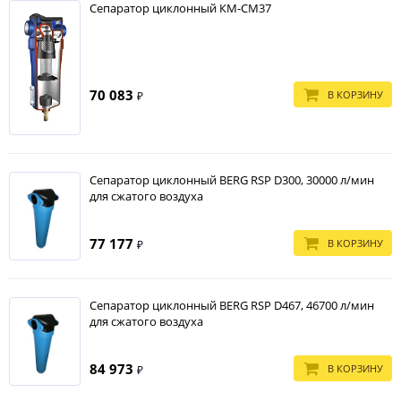
Сепаратор циклонный КМ-СМ37
70 083
В КОРЗИНУ
₽
Сепаратор циклонный BERG RSP D300, 30000 л/мин
для сжатого воздуха
77 177
В КОРЗИНУ
₽
Сепаратор циклонный BERG RSP D467, 46700 л/мин
для сжатого воздуха
84 973
В КОРЗИНУ
₽