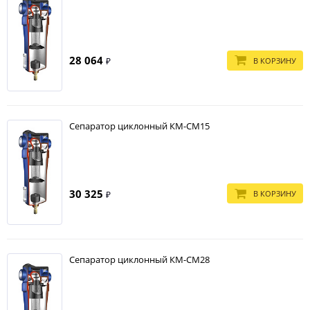
28 064
В КОРЗИНУ
₽
Сепаратор циклонный КМ-СМ15
30 325
В КОРЗИНУ
₽
Сепаратор циклонный КМ-СМ28