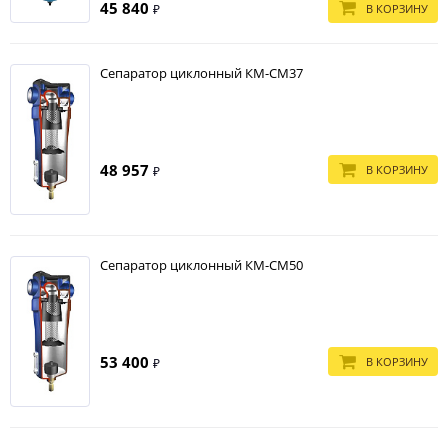
45 840
В КОРЗИНУ
₽
Сепаратор циклонный КМ-СМ37
48 957
В КОРЗИНУ
₽
Сепаратор циклонный КМ-СМ50
53 400
В КОРЗИНУ
₽