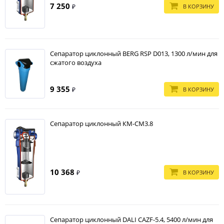
7 250
В КОРЗИНУ
₽
Сепаратор циклонный BERG RSP D013, 1300 л/мин для
сжатого воздуха
9 355
В КОРЗИНУ
₽
Сепаратор циклонный КМ-СМ3.8
10 368
В КОРЗИНУ
₽
Сепаратор циклонный DALI CAZF-5.4, 5400 л/мин для