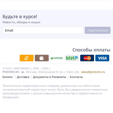
Будьте в курсе!
Новости, обзоры и акции
ПОДПИСАТЬСЯ
Способы оплаты
© ООО «МАГИМЭКС», 2000 – 2026 г.
PNEVMO.RU
–◉– Москва, Электродная 8 стр 2. Офис 242.
zakaz@pnevmo.ru
Каталог
Доставка
Документы и Реквизиты
Контакты
Технические характеристики товаров, указанные на сайте носят
ознакомительный характер и могут быть без уведомления изменены
производителями с целью повышения качества и эффективности
продукции.