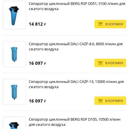
Сепаратор циклонный BERG RSP D051, 5100 л/мин для
сжатого воздуха
14 812
В КОРЗИНУ
₽
Сепаратор циклонный DALI CAZF-8.6, 8600 л/мин для
сжатого воздуха
16 097
В КОРЗИНУ
₽
Сепаратор циклонный DALI CAZF-13, 13000 л/мин для
сжатого воздуха
16 097
В КОРЗИНУ
₽
Сепаратор циклонный BERG RSP D105, 10500 л/мин
для сжатого воздуха