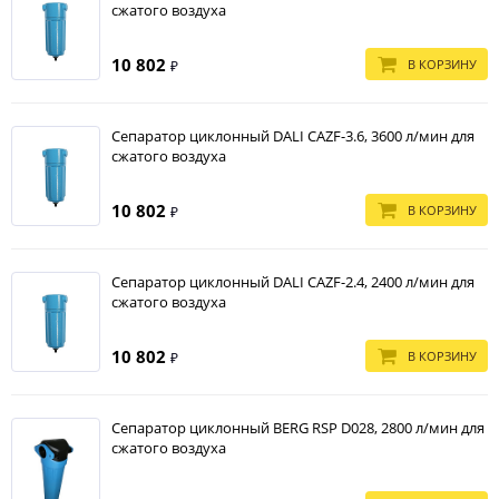
сжатого воздуха
10 802
В КОРЗИНУ
₽
Сепаратор циклонный DALI CAZF-3.6, 3600 л/мин для
сжатого воздуха
10 802
В КОРЗИНУ
₽
Сепаратор циклонный DALI CAZF-2.4, 2400 л/мин для
сжатого воздуха
10 802
В КОРЗИНУ
₽
Сепаратор циклонный BERG RSP D028, 2800 л/мин для
сжатого воздуха