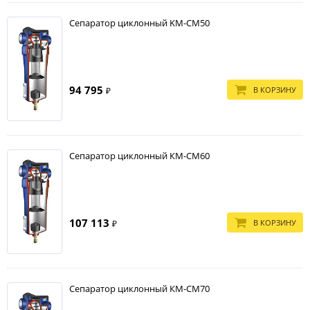
Сепаратор циклонный KМ-СМ50
94 795
В КОРЗИНУ
₽
Сепаратор циклонный КМ-СМ60
107 113
В КОРЗИНУ
₽
Сепаратор циклонный КМ-СМ70