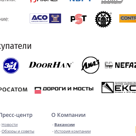
Пресс-центр
О Компании
Новости
Вакансии
Обзоры и советы
История компании