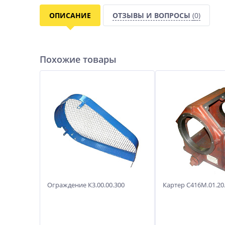
ОПИСАНИЕ
ОТЗЫВЫ И ВОПРОСЫ
(0)
Похожие товары
Ограждение К3.00.00.300
Картер С416М.01.20