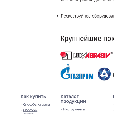
Как купить
Каталог
продукции
Способы оплаты
Инструменты
Способы