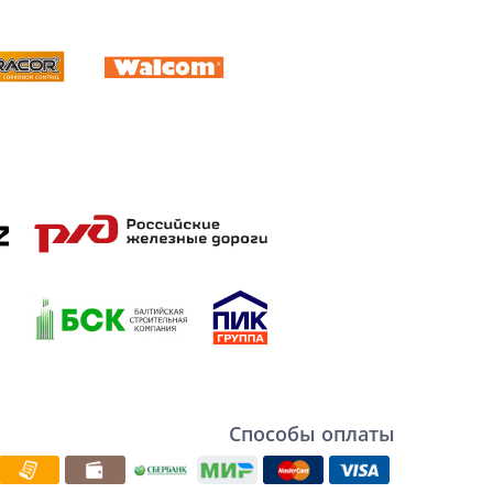
Способы оплаты