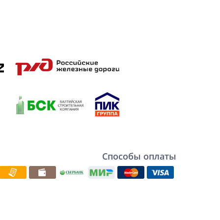
Способы оплаты