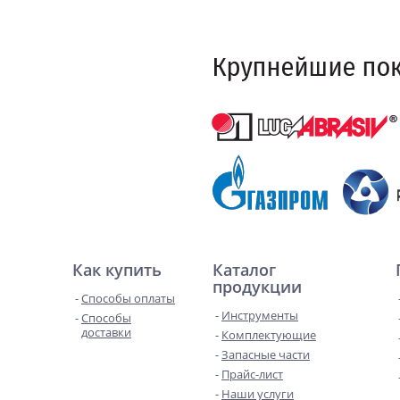
Как купить
Каталог
продукции
Способы оплаты
Инструменты
Способы
доставки
Комплектующие
Запасные части
Прайс-лист
Наши услуги