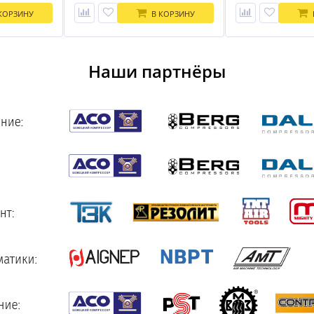
КОРЗИНУ
В КОРЗИНУ
Наши партнёры