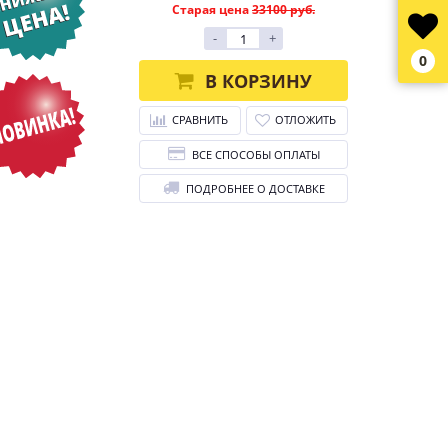
Старая цена
33100 руб.
-
+
0
В КОРЗИНУ
СРАВНИТЬ
ОТЛОЖИТЬ
ВСЕ СПОСОБЫ ОПЛАТЫ
ПОДРОБНЕЕ О ДОСТАВКЕ