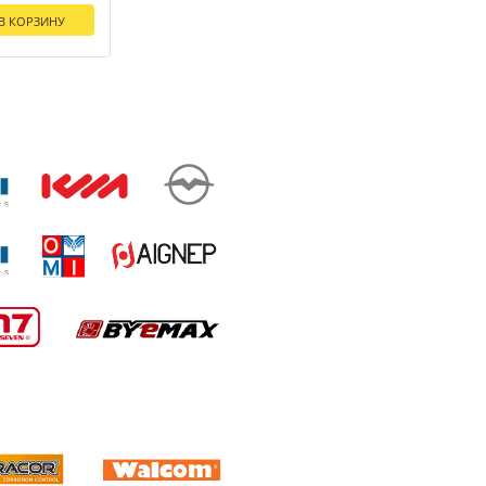
В КОРЗИНУ