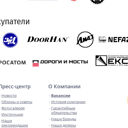
Пресс-центр
О Компании
Новости
Вакансии
Обзоры и советы
История компании
Фотогалерея
Гарантийные
обязательства
Инструкции
Наши бренды
Наши
рекомендации
Наши дилеры