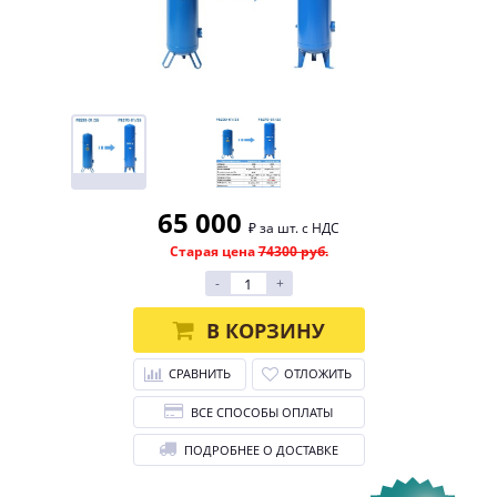
65 000
₽ за шт. с НДС
Старая цена
74300 руб.
-
+
В КОРЗИНУ
СРАВНИТЬ
ОТЛОЖИТЬ
ВСЕ СПОСОБЫ ОПЛАТЫ
ПОДРОБНЕЕ О ДОСТАВКЕ