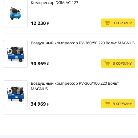
Компрессор DGM AC-127
12 230
В КОРЗИНУ
₽
Воздушный компрессор PV-360/50 220 Вольт МAGNUS
30 869
В КОРЗИНУ
₽
Воздушный компрессор PV-360/100 220 Вольт
МAGNUS
34 969
В КОРЗИНУ
₽