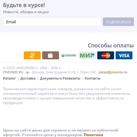
Будьте в курсе!
Новости, обзоры и акции
ПОДПИСАТЬСЯ
Способы оплаты
© ООО «МАГИМЭКС», 2000 – 2026 г.
PNEVMO.RU
–◉– Москва, Электродная 8 стр 2. Офис 242.
zakaz@pnevmo.ru
Каталог
Доставка
Документы и Реквизиты
Контакты
Технические характеристики товаров, указанные на сайте носят
ознакомительный характер и могут быть без уведомления изменены
производителями с целью повышения качества и эффективности
продукции.
Цены на сайте даны для справки и не являются публичной
офертой. Уточняйте цены у менеджеров.
Политика