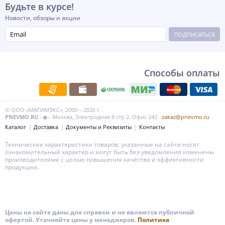
Будьте в курсе!
Новости, обзоры и акции
ПОДПИСАТЬСЯ
Способы оплаты
© ООО «МАГИМЭКС», 2000 – 2026 г.
PNEVMO.RU
–◉– Москва, Электродная 8 стр 2. Офис 242.
zakaz@pnevmo.ru
Каталог
Доставка
Документы и Реквизиты
Контакты
Технические характеристики товаров, указанные на сайте носят
ознакомительный характер и могут быть без уведомления изменены
производителями с целью повышения качества и эффективности
продукции.
Цены на сайте даны для справки и не являются публичной
офертой. Уточняйте цены у менеджеров.
Политика