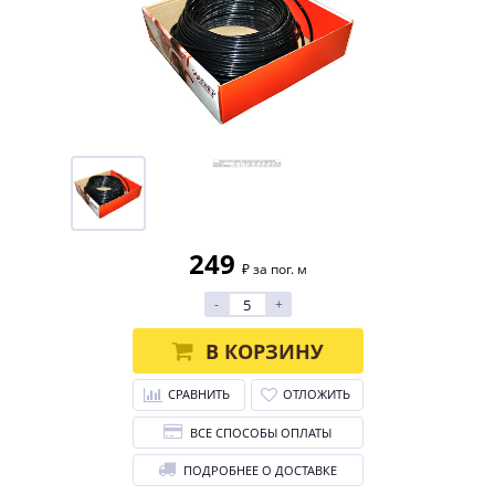
249
₽ за пог. м
-
+
В КОРЗИНУ
СРАВНИТЬ
ОТЛОЖИТЬ
ВСЕ СПОСОБЫ ОПЛАТЫ
ПОДРОБНЕЕ О ДОСТАВКЕ