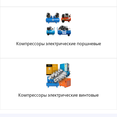
Компрессоры электрические поршневые
Компрессоры электрические винтовые