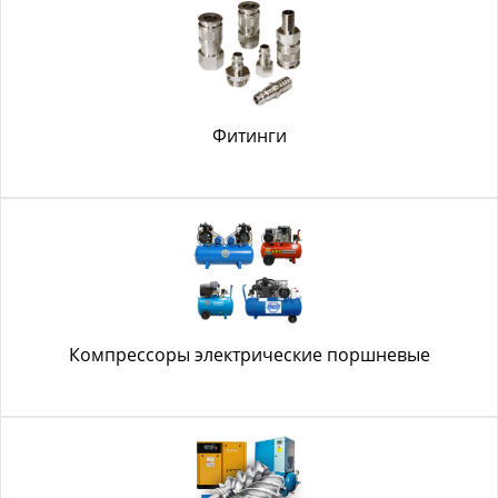
Фитинги
Компрессоры электрические поршневые