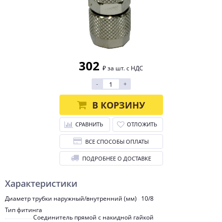
302
₽ за шт. с НДС
-
+
В КОРЗИНУ
СРАВНИТЬ
ОТЛОЖИТЬ
ВСЕ СПОСОБЫ ОПЛАТЫ
ПОДРОБНЕЕ О ДОСТАВКЕ
Характеристики
Диаметр трубки наружный/внутренний (мм)
10/8
Тип фитинга
Соединитель прямой с накидной гайкой