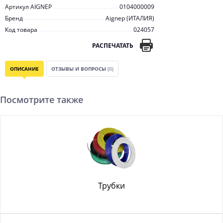
Артикул AIGNEP
0104000009
Бренд
Aignep (ИТАЛИЯ)
Код товара
024057
РАСПЕЧАТАТЬ
ОПИСАНИЕ
ОТЗЫВЫ И ВОПРОСЫ
(0)
Посмотрите также
Трубки