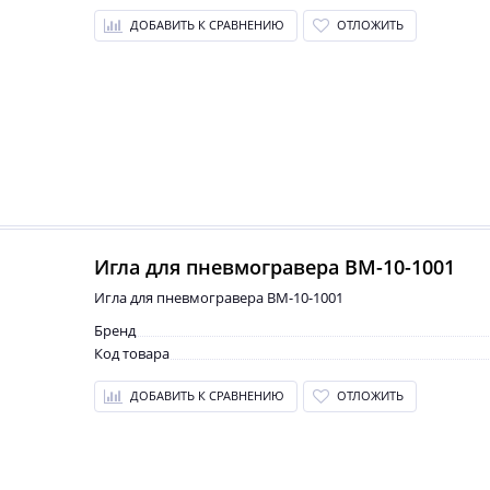
ДОБАВИТЬ К СРАВНЕНИЮ
ОТЛОЖИТЬ
Игла для пневмогравера BM-10-1001
Игла для пневмогравера BM-10-1001
Бренд
Код товара
ДОБАВИТЬ К СРАВНЕНИЮ
ОТЛОЖИТЬ