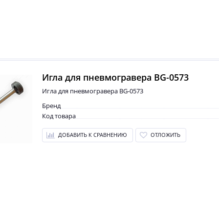
Игла для пневмогравера BG-0573
Игла для пневмогравера BG-0573
Бренд
Код товара
ДОБАВИТЬ К СРАВНЕНИЮ
ОТЛОЖИТЬ