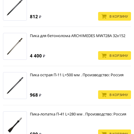
812
В КОРЗИНУ
₽
Пика для бетонолома ARCHIMEDES MW728A 32х152
4 400
В КОРЗИНУ
₽
Пика острая П-11 L=500 мм . Производство: Россия
968
В КОРЗИНУ
₽
Пика-лопатка П-41 L=280 мм . Производство: Россия
600
В КОРЗИНУ