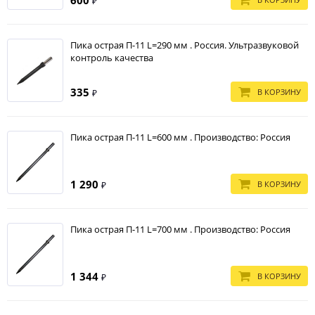
₽
Пика острая П-11 L=290 мм . Россия. Ультразвуковой
контроль качества
335
В КОРЗИНУ
₽
Пика острая П-11 L=600 мм . Производство: Россия
1 290
В КОРЗИНУ
₽
Пика острая П-11 L=700 мм . Производство: Россия
1 344
В КОРЗИНУ
₽