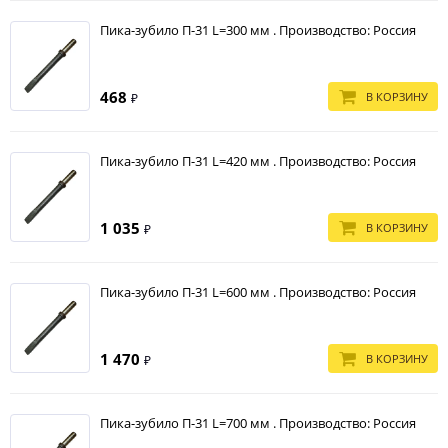
Пика-зубило П-31 L=300 мм . Производство: Россия
468
В КОРЗИНУ
₽
Пика-зубило П-31 L=420 мм . Производство: Россия
1 035
В КОРЗИНУ
₽
Пика-зубило П-31 L=600 мм . Производство: Россия
1 470
В КОРЗИНУ
₽
Пика-зубило П-31 L=700 мм . Производство: Россия