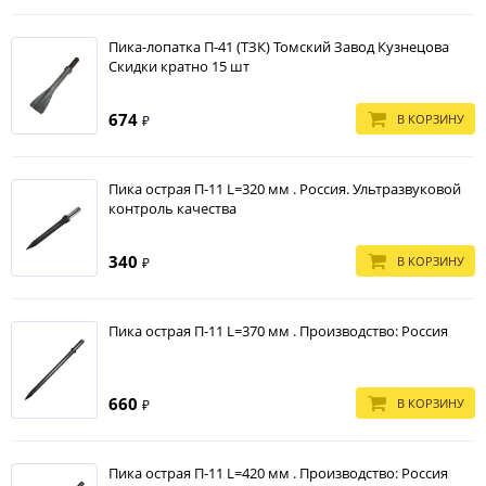
Пика-лопатка П-41 (ТЗК) Томский Завод Кузнецова
Скидки кратно 15 шт
674
В КОРЗИНУ
₽
Пика острая П-11 L=320 мм . Россия. Ультразвуковой
контроль качества
340
В КОРЗИНУ
₽
Пика острая П-11 L=370 мм . Производство: Россия
660
В КОРЗИНУ
₽
Пика острая П-11 L=420 мм . Производство: Россия