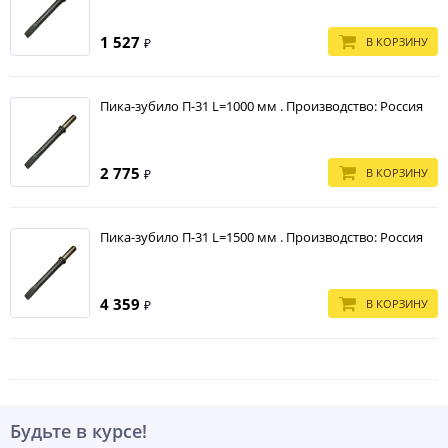
1 527
В КОРЗИНУ
₽
Пика-зубило П-31 L=1000 мм . Производство: Россия
2 775
В КОРЗИНУ
₽
Пика-зубило П-31 L=1500 мм . Производство: Россия
4 359
В КОРЗИНУ
₽
Будьте в курсе!