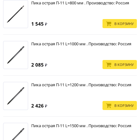
Пика острая П-11 L=800 мм . Производство: Россия
1 545
В КОРЗИНУ
₽
Пика острая П-11 L=1000 мм . Производство: Россия
2 085
В КОРЗИНУ
₽
Пика острая П-11 L=1200 мм . Производство: Россия
2 426
В КОРЗИНУ
₽
Пика острая П-11 L=1500 мм . Производство: Россия