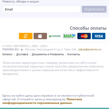
Новости, обзоры и акции
ПОДПИСАТЬСЯ
Способы оплаты
© ООО «МАГИМЭКС», 2000 – 2026 г.
PNEVMO.RU
–◉– Москва, Электродная 8 стр 2. Офис 242.
zakaz@pnevmo.ru
Каталог
Доставка
Документы и Реквизиты
Контакты
Технические характеристики товаров, указанные на сайте носят
ознакомительный характер и могут быть без уведомления изменены
производителями с целью повышения качества и эффективности
продукции.
Цены на сайте даны для справки и не являются публичной
офертой. Уточняйте цены у менеджеров.
Политика
конфиденциальности персональных данных.