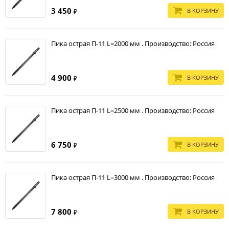
3 450
В КОРЗИНУ
₽
Пика острая П-11 L=2000 мм . Производство: Россия
4 900
В КОРЗИНУ
₽
Пика острая П-11 L=2500 мм . Производство: Россия
6 750
В КОРЗИНУ
₽
Пика острая П-11 L=3000 мм . Производство: Россия
7 800
В КОРЗИНУ
₽