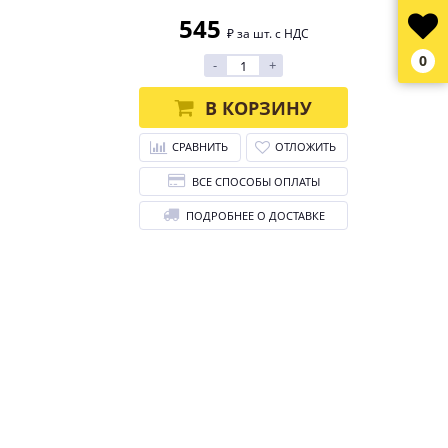
545
₽ за шт. с НДС
0
-
+
В КОРЗИНУ
СРАВНИТЬ
ОТЛОЖИТЬ
ВСЕ СПОСОБЫ ОПЛАТЫ
ПОДРОБНЕЕ О ДОСТАВКЕ