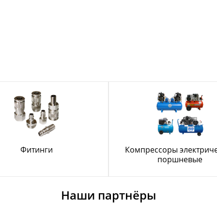
Фитинги
Компрессоры электрич
поршневые
Наши партнёры