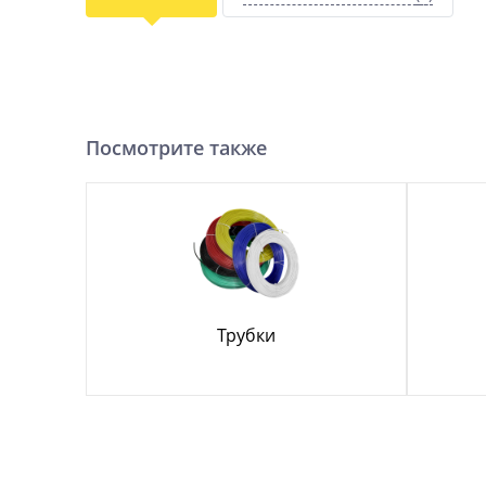
Посмотрите также
Трубки