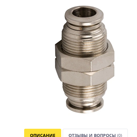
ОПИСАНИЕ
ОТЗЫВЫ И ВОПРОСЫ
(0)