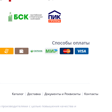
Способы оплаты
Каталог
Доставка
Документы и Реквизиты
Контакты
ны производителями с целью повышения качества и