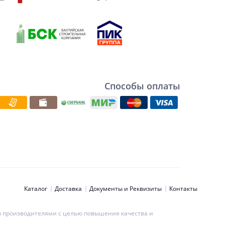
Способы оплаты
Каталог
Доставка
Документы и Реквизиты
Контакты
ны производителями с целью повышения качества и