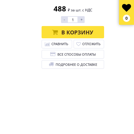
488
₽ за шт. с НДС
0
-
+
В КОРЗИНУ
СРАВНИТЬ
ОТЛОЖИТЬ
ВСЕ СПОСОБЫ ОПЛАТЫ
ПОДРОБНЕЕ О ДОСТАВКЕ