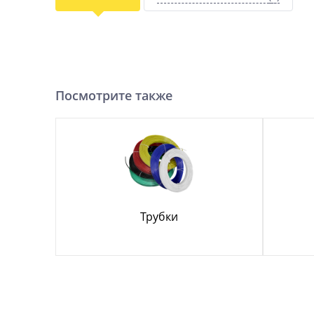
Посмотрите также
Трубки