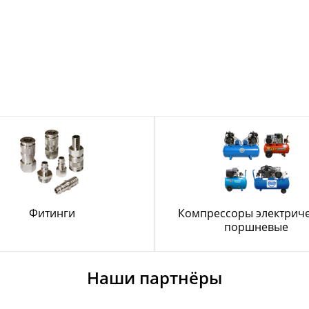
Фитинги
Компрессоры электрич
поршневые
Наши партнёры