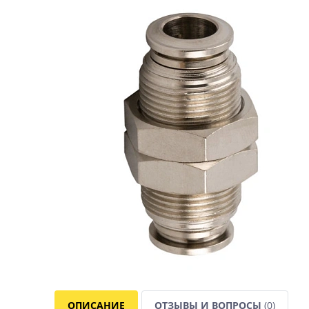
ОПИСАНИЕ
ОТЗЫВЫ И ВОПРОСЫ
(0)