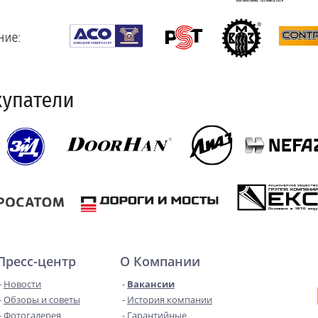
Пресс-центр
О Компании
Новости
Вакансии
Обзоры и советы
История компании
Фотогалерея
Гарантийные