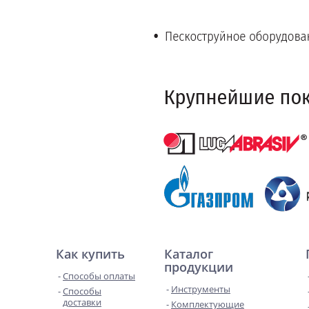
Как купить
Каталог
продукции
Способы оплаты
Инструменты
Способы
доставки
Комплектующие