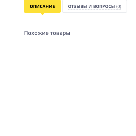
ОПИСАНИЕ
ОТЗЫВЫ И ВОПРОСЫ
(0)
Похожие товары