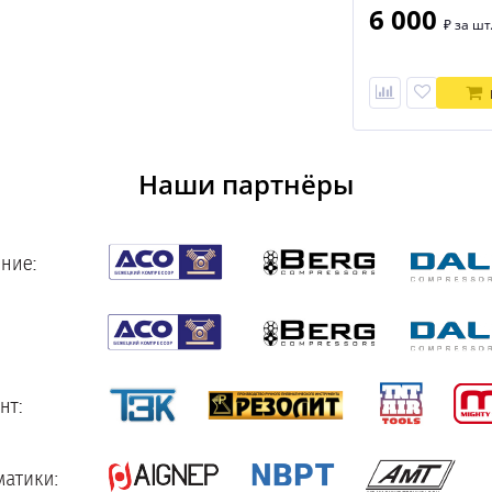
6 000
₽
за шт
Наши партнёры