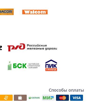
Способы оплаты