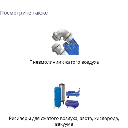
Посмотрите также
Пневмолинии сжатого воздуха
Ресиверы для сжатого воздуха, азота, кислорода,
вакуума