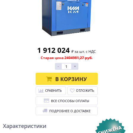
1 912 024
₽ за шт. с НДС
Старая цена
2404981,27 руб.
-
+
В КОРЗИНУ
СРАВНИТЬ
ОТЛОЖИТЬ
ВСЕ СПОСОБЫ ОПЛАТЫ
ПОДРОБНЕЕ О ДОСТАВКЕ
Характеристики