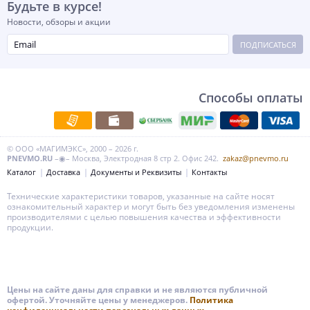
Будьте в курсе!
Новости, обзоры и акции
ПОДПИСАТЬСЯ
Способы оплаты
© ООО «МАГИМЭКС», 2000 – 2026 г.
PNEVMO.RU
–◉– Москва, Электродная 8 стр 2. Офис 242.
zakaz@pnevmo.ru
Каталог
Доставка
Документы и Реквизиты
Контакты
Технические характеристики товаров, указанные на сайте носят
ознакомительный характер и могут быть без уведомления изменены
производителями с целью повышения качества и эффективности
продукции.
Цены на сайте даны для справки и не являются публичной
офертой. Уточняйте цены у менеджеров.
Политика