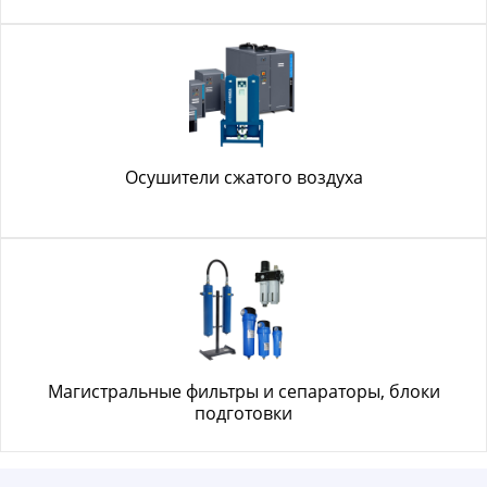
Осушители сжатого воздуха
Магистральные фильтры и сепараторы, блоки
подготовки