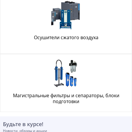
Осушители сжатого воздуха
Магистральные фильтры и сепараторы, блоки
подготовки
Будьте в курсе!
Новости, обзоры и акции