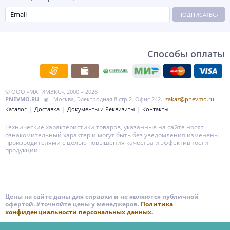
ПОДПИСАТЬСЯ
Способы оплаты
© ООО «МАГИМЭКС», 2000 – 2026 г.
PNEVMO.RU
–◉– Москва, Электродная 8 стр 2. Офис 242.
zakaz@pnevmo.ru
Каталог
Доставка
Документы и Реквизиты
Контакты
Технические характеристики товаров, указанные на сайте носят
ознакомительный характер и могут быть без уведомления изменены
производителями с целью повышения качества и эффективности
продукции.
Цены на сайте даны для справки и не являются публичной
офертой. Уточняйте цены у менеджеров.
Политика
конфиденциальности персональных данных.