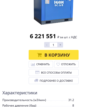
6 221 551
₽ за шт. с НДС
-
+
В КОРЗИНУ
СРАВНИТЬ
ОТЛОЖИТЬ
ВСЕ СПОСОБЫ ОПЛАТЫ
ПОДРОБНЕЕ О ДОСТАВКЕ
Характеристики
Производительность (м3/мин)
31.2
Рабочее давление (бар)
8