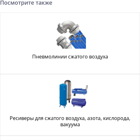
Посмотрите также
Пневмолинии сжатого воздуха
Ресиверы для сжатого воздуха, азота, кислорода,
вакуума