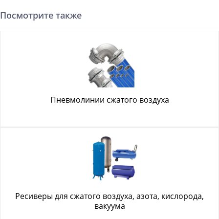
Посмотрите также
Пневмолинии сжатого воздуха
Ресиверы для сжатого воздуха, азота, кислорода,
вакуума