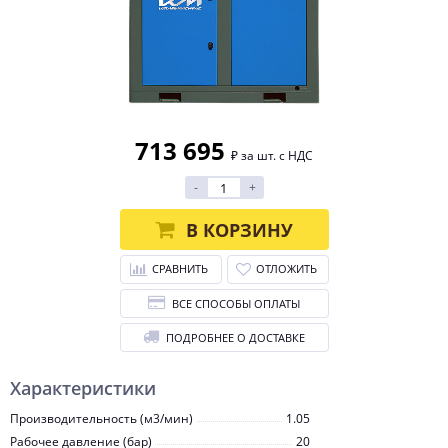
713 695
₽ за шт. с НДС
-
+
В КОРЗИНУ
СРАВНИТЬ
ОТЛОЖИТЬ
ВСЕ СПОСОБЫ ОПЛАТЫ
ПОДРОБНЕЕ О ДОСТАВКЕ
Характеристики
Производительность (м3/мин)
1.05
Рабочее давление (бар)
20