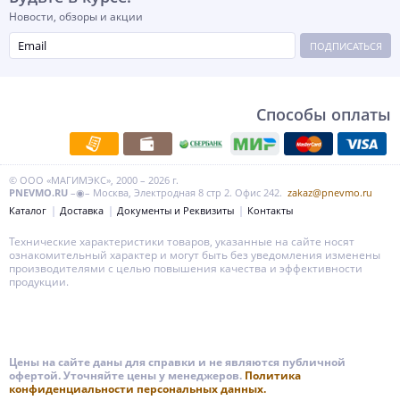
Новости, обзоры и акции
ПОДПИСАТЬСЯ
Способы оплаты
© ООО «МАГИМЭКС», 2000 – 2026 г.
PNEVMO.RU
–◉– Москва, Электродная 8 стр 2. Офис 242.
zakaz@pnevmo.ru
Каталог
Доставка
Документы и Реквизиты
Контакты
Технические характеристики товаров, указанные на сайте носят
ознакомительный характер и могут быть без уведомления изменены
производителями с целью повышения качества и эффективности
продукции.
Цены на сайте даны для справки и не являются публичной
офертой. Уточняйте цены у менеджеров.
Политика
конфиденциальности персональных данных.