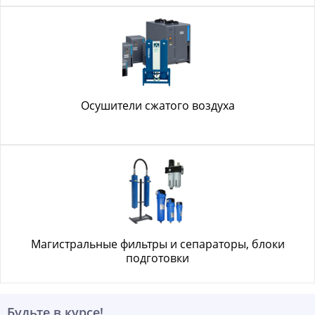
Осушители сжатого воздуха
Магистральные фильтры и сепараторы, блоки
подготовки
Будьте в курсе!