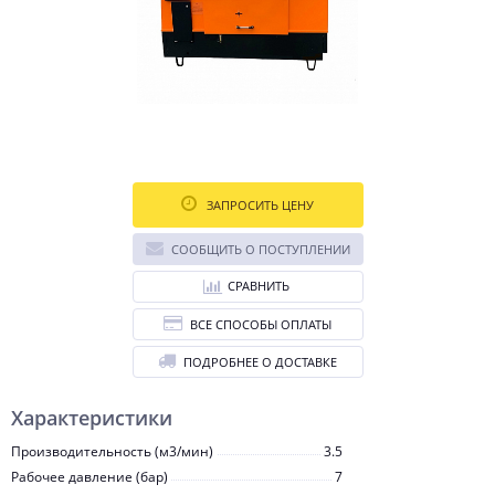
ЗАПРОСИТЬ ЦЕНУ
СООБЩИТЬ О ПОСТУПЛЕНИИ
СРАВНИТЬ
ВСЕ СПОСОБЫ ОПЛАТЫ
ПОДРОБНЕЕ О ДОСТАВКЕ
Характеристики
Производительность (м3/мин)
3.5
Рабочее давление (бар)
7