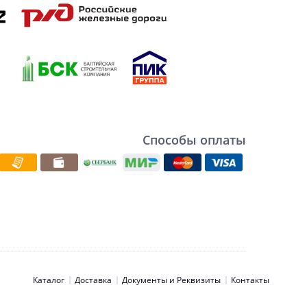
Способы оплаты
Каталог
Доставка
Документы и Реквизиты
Контакты