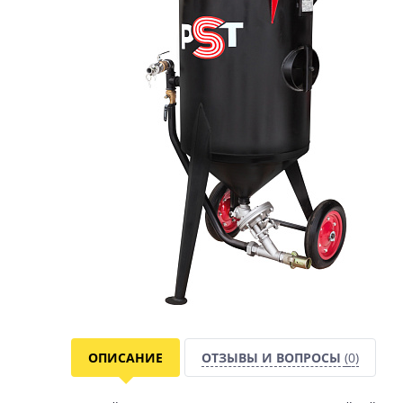
ОПИСАНИЕ
ОТЗЫВЫ И ВОПРОСЫ
(0)