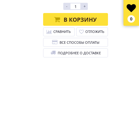
-
+
В КОРЗИНУ
0
СРАВНИТЬ
ОТЛОЖИТЬ
ВСЕ СПОСОБЫ ОПЛАТЫ
ПОДРОБНЕЕ О ДОСТАВКЕ