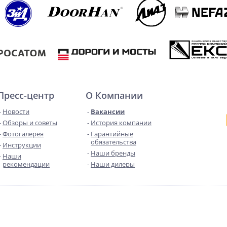
Пресс-центр
О Компании
Новости
Вакансии
Обзоры и советы
История компании
Фотогалерея
Гарантийные
обязательства
Инструкции
Наши бренды
Наши
рекомендации
Наши дилеры