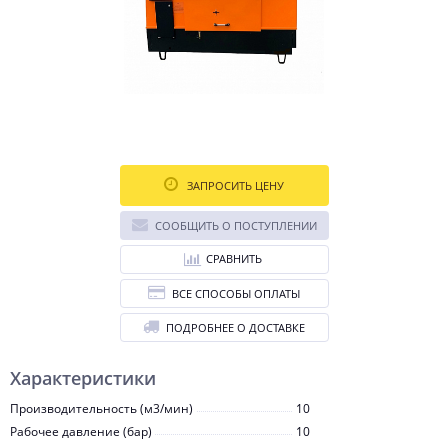
ЗАПРОСИТЬ ЦЕНУ
СООБЩИТЬ О ПОСТУПЛЕНИИ
СРАВНИТЬ
ВСЕ СПОСОБЫ ОПЛАТЫ
ПОДРОБНЕЕ О ДОСТАВКЕ
Характеристики
Производительность (м3/мин)
10
Рабочее давление (бар)
10