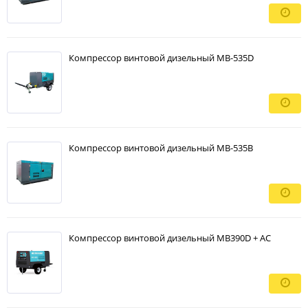
Компрессор винтовой дизельный MB-535D
Компрессор винтовой дизельный MB-535B
Компрессор винтовой дизельный MB390D + AC