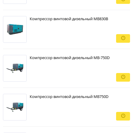
Компрессор винтовой дизельный MB830B
Компрессор винтовой дизельный MB-750D
Компрессор винтовой дизельный MB750D