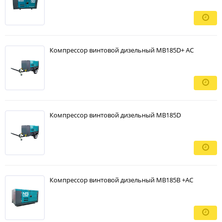
Компрессор винтовой дизельный MB185D+ АС
Компрессор винтовой дизельный MB185D
Компрессор винтовой дизельный MB185B +AC