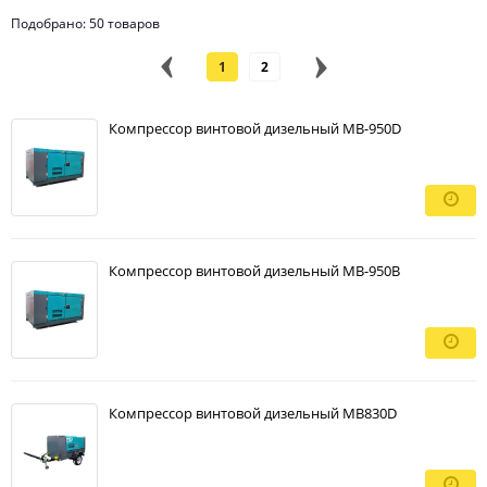
Подобрано: 50 товаров
1
2
Компрессор винтовой дизельный MB-950D
Компрессор винтовой дизельный MB-950B
Компрессор винтовой дизельный MB830D