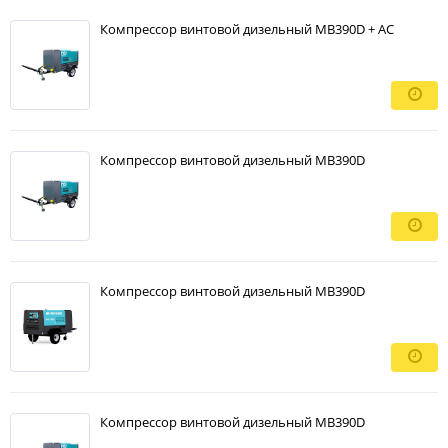
Компрессор винтовой дизельный MB390D + AC
Компрессор винтовой дизельный MB390D
Компрессор винтовой дизельный MB390D
Компрессор винтовой дизельный MB390D