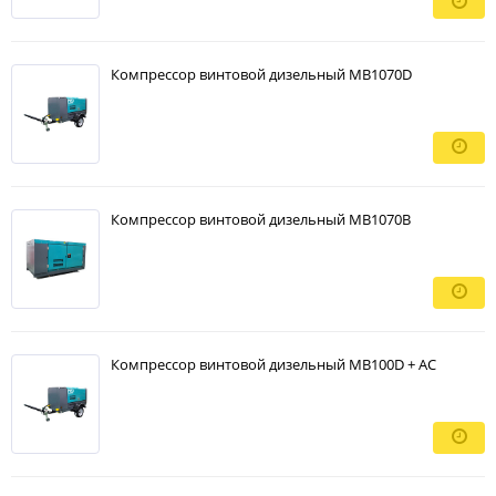
Компрессор винтовой дизельный MB1070D
Компрессор винтовой дизельный MB1070B
Компрессор винтовой дизельный MB100D + AC