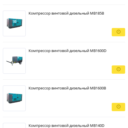
Компрессор винтовой дизельный MB185B
Компрессор винтовой дизельный MB1600D
Компрессор винтовой дизельный MB1600B
Компрессор винтовой дизельный MB140D