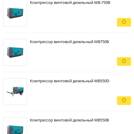
Компрессор винтовой дизельный MB-750B
Компрессор винтовой дизельный MB750B
Компрессор винтовой дизельный MB550D
Компрессор винтовой дизельный MB550B