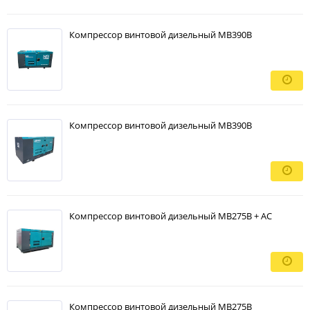
Компрессор винтовой дизельный MB390B
Компрессор винтовой дизельный MB390B
Компрессор винтовой дизельный MB275В + АС
Компрессор винтовой дизельный MB275В