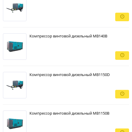
Компрессор винтовой дизельный MB140B
Компрессор винтовой дизельный MB1150D
Компрессор винтовой дизельный MB1150B