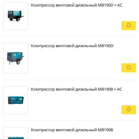
Компрессор винтовой дизельный MB190D + АС
Компрессор винтовой дизельный MB190D
Компрессор винтовой дизельный MB190B + АС
Компрессор винтовой дизельный MB190B