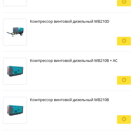
Компрессор винтовой дизельный MB210D
Компрессор винтовой дизельный MB210B + AC
Компрессор винтовой дизельный MB210B