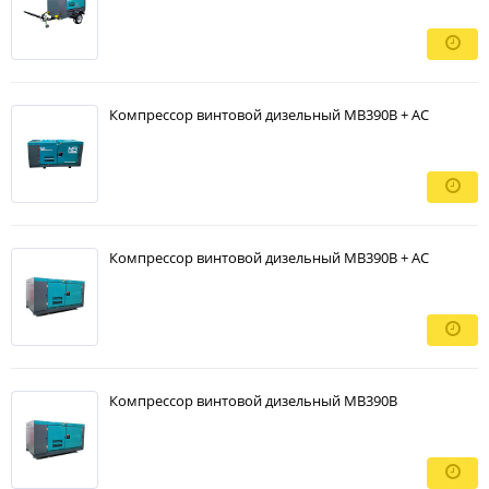
Компрессор винтовой дизельный MB390B + AC
Компрессор винтовой дизельный MB390B + AC
Компрессор винтовой дизельный MB390B