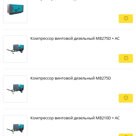
Компрессор винтовой дизельный MB275D + АС
Компрессор винтовой дизельный MB275D
Компрессор винтовой дизельный MB210D + AC