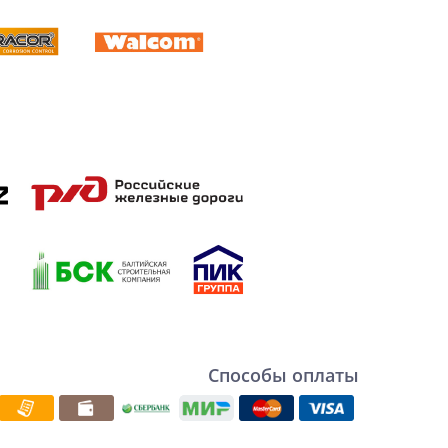
Способы оплаты