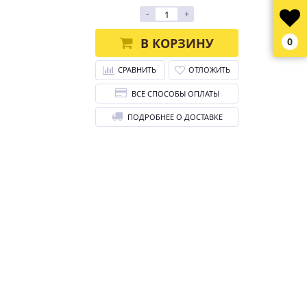
-
+
В КОРЗИНУ
0
СРАВНИТЬ
ОТЛОЖИТЬ
ВСЕ СПОСОБЫ ОПЛАТЫ
ПОДРОБНЕЕ О ДОСТАВКЕ