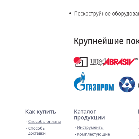
Как купить
Каталог
продукции
Способы оплаты
Инструменты
Способы
доставки
Комплектующие