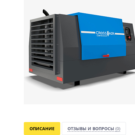
ОПИСАНИЕ
ОТЗЫВЫ И ВОПРОСЫ
(0)