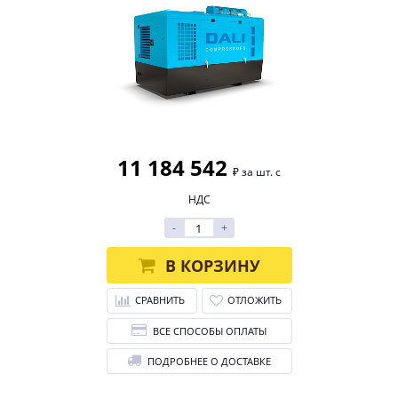
11 184 542
₽ за шт. с
НДС
-
+
В КОРЗИНУ
СРАВНИТЬ
ОТЛОЖИТЬ
ВСЕ СПОСОБЫ ОПЛАТЫ
ПОДРОБНЕЕ О ДОСТАВКЕ