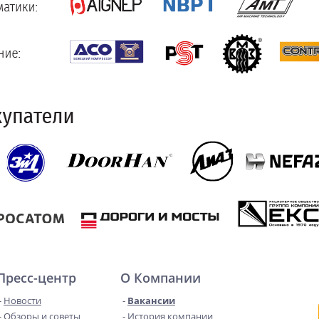
Пресс-центр
О Компании
Новости
Вакансии
Обзоры и советы
История компании