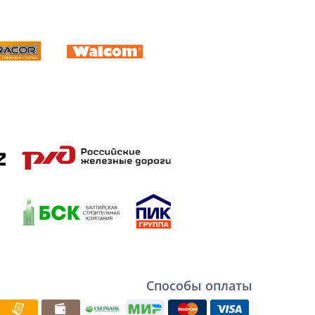
Способы оплаты