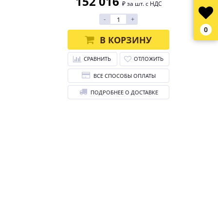
152 016
₽ за шт. с НДС
-
+
0
В КОРЗИНУ
СРАВНИТЬ
ОТЛОЖИТЬ
ВСЕ СПОСОБЫ ОПЛАТЫ
ПОДРОБНЕЕ О ДОСТАВКЕ