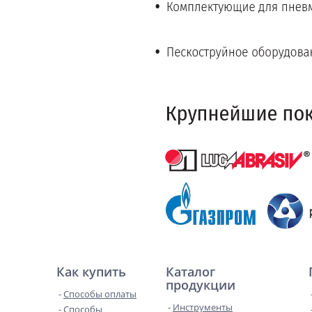
Как купить
Каталог
продукции
Способы оплаты
Инструменты
Способы