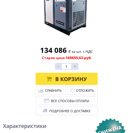
134 086
₽ за шт. с НДС
Старая цена
168655,63 руб.
-
+
В КОРЗИНУ
СРАВНИТЬ
ОТЛОЖИТЬ
ВСЕ СПОСОБЫ ОПЛАТЫ
ПОДРОБНЕЕ О ДОСТАВКЕ
Характеристики