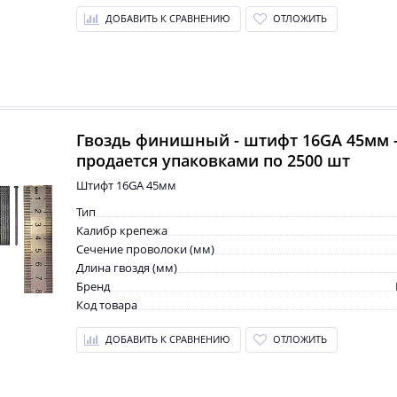
ДОБАВИТЬ К СРАВНЕНИЮ
ОТЛОЖИТЬ
Гвоздь финишный - штифт 16GA 45мм 
продается упаковками по 2500 шт
Штифт 16GA 45мм
Тип
Калибр крепежа
Сечение проволоки (мм)
Длина гвоздя (мм)
Бренд
Код товара
ДОБАВИТЬ К СРАВНЕНИЮ
ОТЛОЖИТЬ