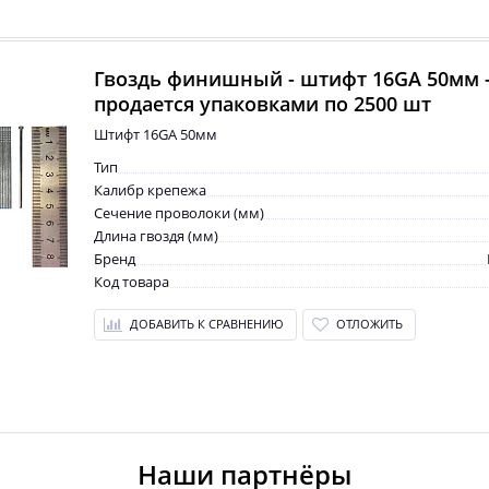
Гвоздь финишный - штифт 16GA 50мм 
продается упаковками по 2500 шт
Штифт 16GA 50мм
Тип
Калибр крепежа
Сечение проволоки (мм)
Длина гвоздя (мм)
Бренд
Код товара
ДОБАВИТЬ К СРАВНЕНИЮ
ОТЛОЖИТЬ
Наши партнёры