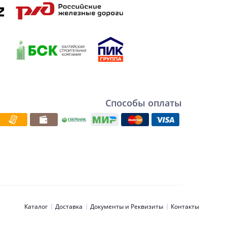
Способы оплаты
Каталог
Доставка
Документы и Реквизиты
Контакты