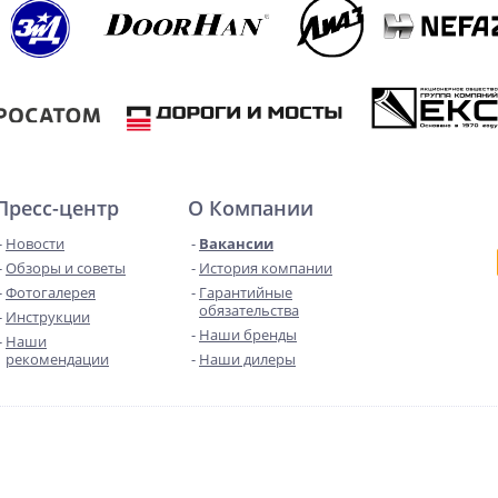
Пресс-центр
О Компании
Новости
Вакансии
Обзоры и советы
История компании
Фотогалерея
Гарантийные
обязательства
Инструкции
Наши бренды
Наши
рекомендации
Наши дилеры