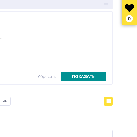
0
ПОКАЗАТЬ
Сбросить
96