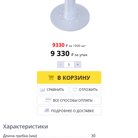
9330
₽ за 1000 шт
9 330
₽ за упак
-
+
В КОРЗИНУ
СРАВНИТЬ
ОТЛОЖИТЬ
ВСЕ СПОСОБЫ ОПЛАТЫ
ПОДРОБНЕЕ О ДОСТАВКЕ
Характеристики
Длина грибка (мм)
30