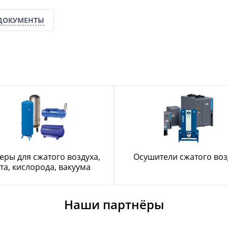
ДОКУМЕНТЫ
еры для сжатого воздуха,
Осушители сжатого воз
та, кислорода, вакуума
Наши партнёры