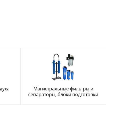
духа
Магистральные фильтры и
сепараторы, блоки подготовки