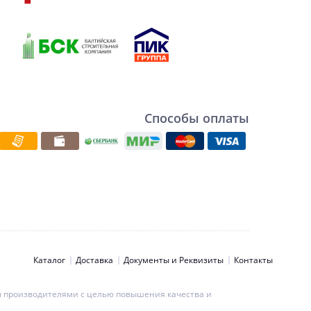
Способы оплаты
Каталог
Доставка
Документы и Реквизиты
Контакты
ны производителями с целью повышения качества и