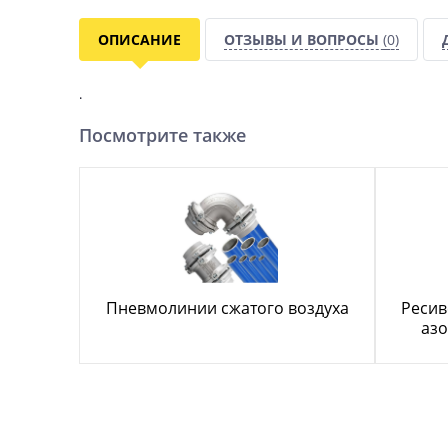
ОПИСАНИЕ
ОТЗЫВЫ И ВОПРОСЫ
(0)
.
Посмотрите также
Пневмолинии сжатого воздуха
Ресив
азо