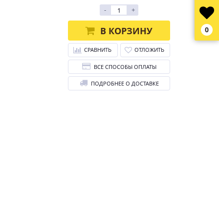
-
+
В КОРЗИНУ
0
СРАВНИТЬ
ОТЛОЖИТЬ
ВСЕ СПОСОБЫ ОПЛАТЫ
ПОДРОБНЕЕ О ДОСТАВКЕ