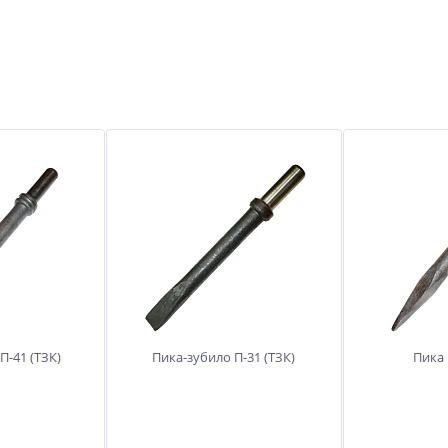
П-41 (ТЗК)
Пика-зубило П-31 (ТЗК)
Пика 
П-41 (ТЗК)
Пика-зубило П-31 (ТЗК)
Пика 