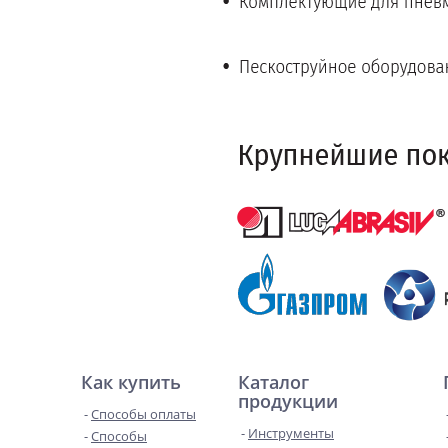
Как купить
Каталог
продукции
Способы оплаты
Инструменты
Способы