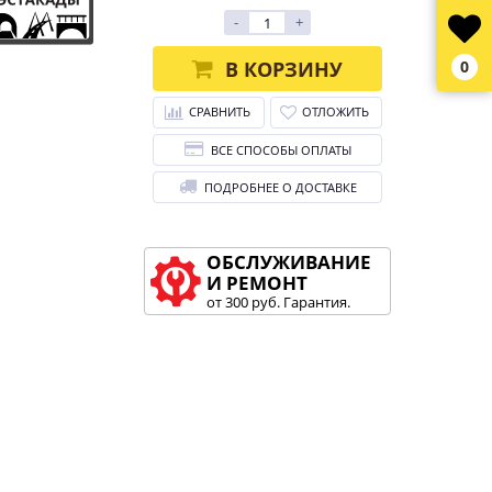
-
+
В КОРЗИНУ
0
СРАВНИТЬ
ОТЛОЖИТЬ
ВСЕ СПОСОБЫ ОПЛАТЫ
ПОДРОБНЕЕ О ДОСТАВКЕ
ОБСЛУЖИВАНИЕ
И РЕМОНТ
от 300 руб. Гарантия.