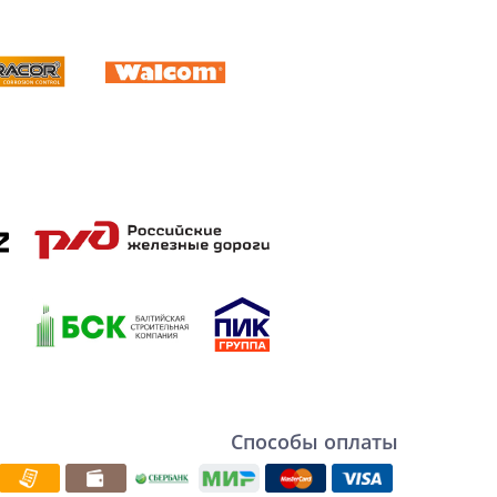
Способы оплаты