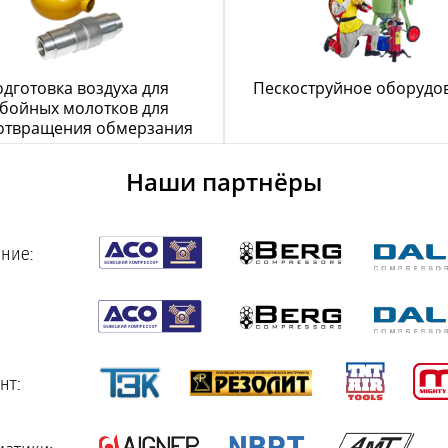
дготовка воздуха для
Пескоструйное оборудо
бойных молотков для
отвращения обмерзания
Наши партнёры