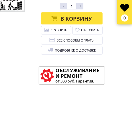
-
+
В КОРЗИНУ
0
СРАВНИТЬ
ОТЛОЖИТЬ
ВСЕ СПОСОБЫ ОПЛАТЫ
ПОДРОБНЕЕ О ДОСТАВКЕ
ОБСЛУЖИВАНИЕ
И РЕМОНТ
от 300 руб. Гарантия.