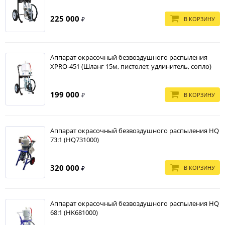
225 000
В КОРЗИНУ
₽
Аппарат окрасочный безвоздушного распыления
XPRO-451 (Шланг 15м, пистолет, удлинитель, сопло)
199 000
В КОРЗИНУ
₽
Аппарат окрасочный безвоздушного распыления HQ
73:1 (HQ731000)
320 000
В КОРЗИНУ
₽
Аппарат окрасочный безвоздушного распыления HQ
68:1 (HK681000)