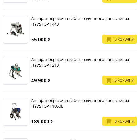
Аппарат окрасочный безвоздушного распыления
HYVST SPT 440
55 000
В КОРЗИНУ
₽
Аппарат окрасочный безвоздушного распыления
HYVST SPT 210
49 900
В КОРЗИНУ
₽
Аппарат окрасочный безвоздушного распыления
HYVST SPT 1050L
189 000
В КОРЗИНУ
₽