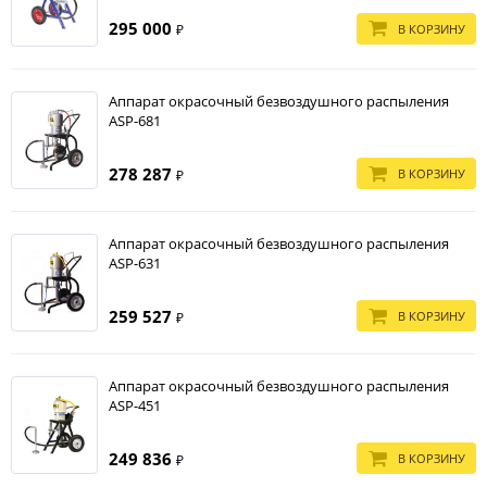
295 000
В КОРЗИНУ
₽
Аппарат окрасочный безвоздушного распыления
ASP-681
278 287
В КОРЗИНУ
₽
Аппарат окрасочный безвоздушного распыления
ASP-631
259 527
В КОРЗИНУ
₽
Аппарат окрасочный безвоздушного распыления
ASP-451
249 836
В КОРЗИНУ
₽