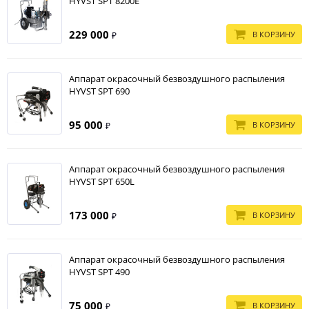
HYVST SPT 8200E
229 000
В КОРЗИНУ
₽
Аппарат окрасочный безвоздушного распыления
HYVST SPT 690
95 000
В КОРЗИНУ
₽
Аппарат окрасочный безвоздушного распыления
HYVST SPT 650L
173 000
В КОРЗИНУ
₽
Аппарат окрасочный безвоздушного распыления
HYVST SPT 490
75 000
В КОРЗИНУ
₽