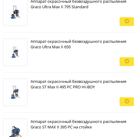
Аппарат окрасочный безвоздушного распыления
Graco Ultra Max II 795 Standard
Аппарат окрасочный безвоздушного распыления
Graco Ultra Max II 650
Аппарат окрасочный безвоздушного распыления
Graco ST Max II 495 PC PRO HI-BOY
Аппарат окрасочный безвоздушного распыления
Graco ST MAX II 395 PC на стойке