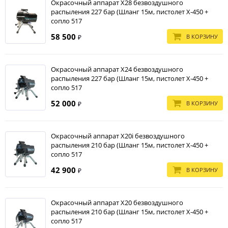
Окрасочный аппарат X28 безвоздушного
распыления 227 бар (Шланг 15м, пистолет X-450 +
сопло 517
58 500
В КОРЗИНУ
₽
Окрасочный аппарат X24 безвоздушного
распыления 227 бар (Шланг 15м, пистолет X-450 +
сопло 517
52 000
В КОРЗИНУ
₽
Окрасочный аппарат X20i безвоздушного
распыления 210 бар (Шланг 15м, пистолет X-450 +
сопло 517
42 900
В КОРЗИНУ
₽
Окрасочный аппарат X20 безвоздушного
распыления 210 бар (Шланг 15м, пистолет X-450 +
сопло 517