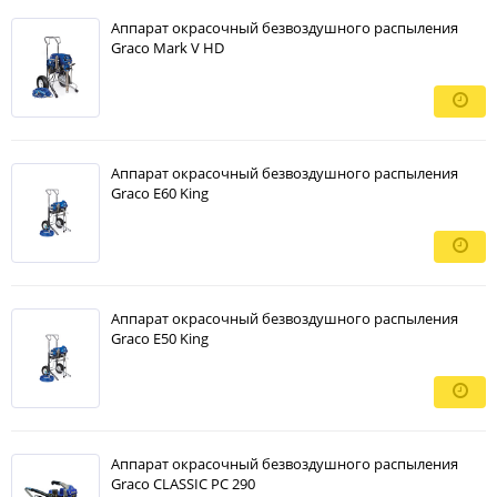
Аппарат окрасочный безвоздушного распыления
Graco Mark V HD
Аппарат окрасочный безвоздушного распыления
Graco E60 King
Аппарат окрасочный безвоздушного распыления
Graco E50 King
Аппарат окрасочный безвоздушного распыления
Graco CLASSIC PC 290