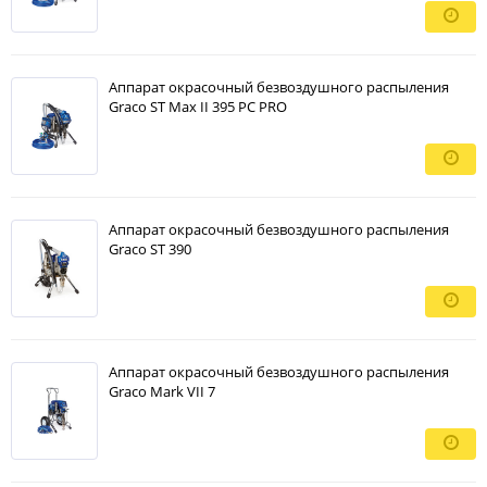
Аппарат окрасочный безвоздушного распыления
Graco ST Max II 395 PC PRO
Аппарат окрасочный безвоздушного распыления
Graco ST 390
Аппарат окрасочный безвоздушного распыления
Graco Mark VII 7