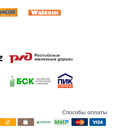
Способы оплаты