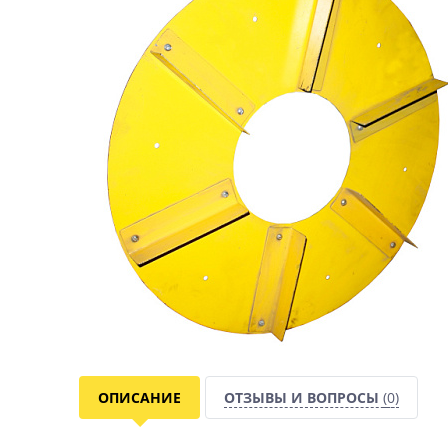
ОПИСАНИЕ
ОТЗЫВЫ И ВОПРОСЫ
(0)