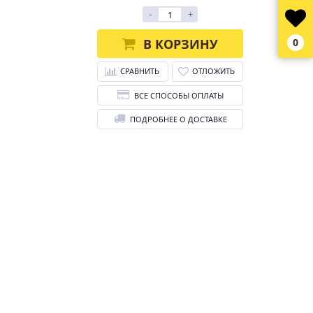
-
+
В КОРЗИНУ
0
СРАВНИТЬ
ОТЛОЖИТЬ
ВСЕ СПОСОБЫ ОПЛАТЫ
ПОДРОБНЕЕ О ДОСТАВКЕ