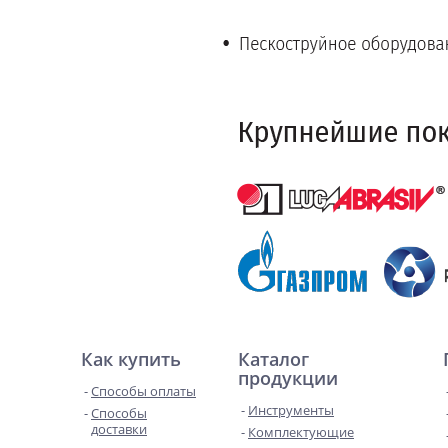
Как купить
Каталог
продукции
Способы оплаты
Инструменты
Способы
доставки
Комплектующие