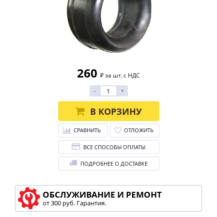
260
₽ за шт. с НДС
-
+
В КОРЗИНУ
СРАВНИТЬ
ОТЛОЖИТЬ
ВСЕ СПОСОБЫ ОПЛАТЫ
ПОДРОБНЕЕ О ДОСТАВКЕ
ОБСЛУЖИВАНИЕ И РЕМОНТ
от 300 руб. Гарантия.