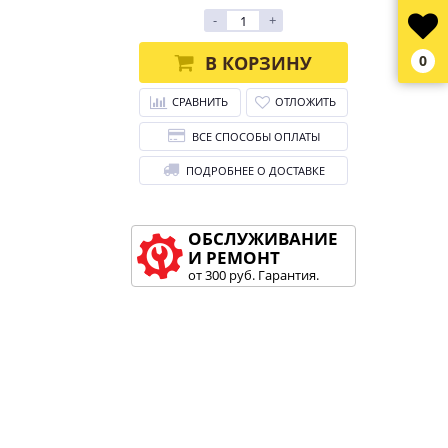
-
+
В КОРЗИНУ
0
СРАВНИТЬ
ОТЛОЖИТЬ
ВСЕ СПОСОБЫ ОПЛАТЫ
ПОДРОБНЕЕ О ДОСТАВКЕ
ОБСЛУЖИВАНИЕ
И РЕМОНТ
от 300 руб. Гарантия.