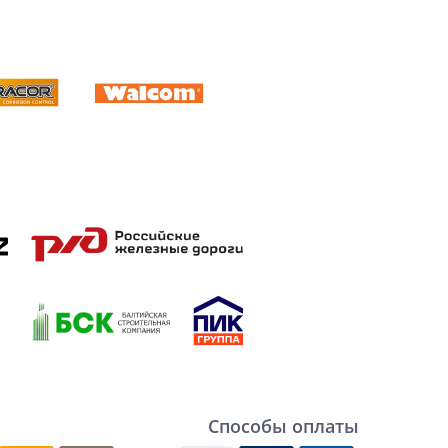
Способы оплаты