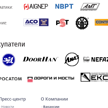
Пресс-центр
О Компании
Новости
Вакансии