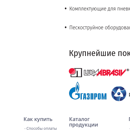
Как купить
Каталог
продукции
Способы оплаты