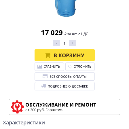
17 029
₽ за шт. с НДС
-
+
В КОРЗИНУ
СРАВНИТЬ
ОТЛОЖИТЬ
ВСЕ СПОСОБЫ ОПЛАТЫ
ПОДРОБНЕЕ О ДОСТАВКЕ
ОБСЛУЖИВАНИЕ И РЕМОНТ
от 300 руб. Гарантия.
Характеристики