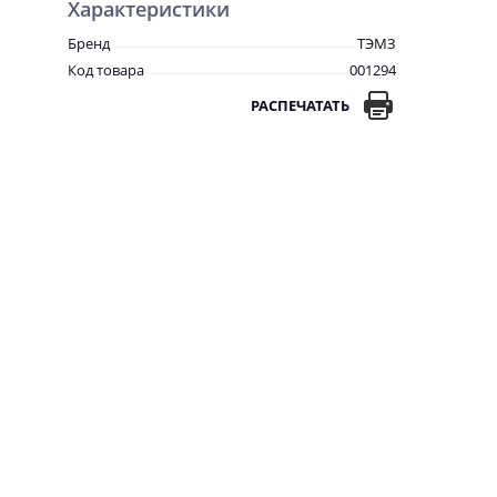
Характеристики
Бренд
ТЭМЗ
Код товара
001294
РАСПЕЧАТАТЬ