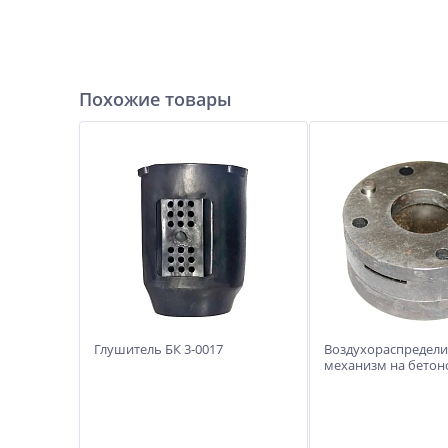
Похожие товары
Глушитель БК 3-0017
Воздухораспредел
механизм на бето