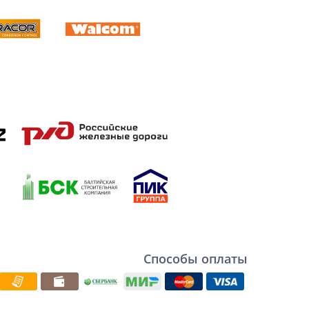
Способы оплаты