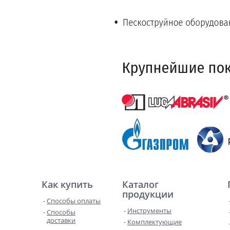
Как купить
Каталог
продукции
Способы оплаты
Инструменты
Способы
доставки
Комплектующие