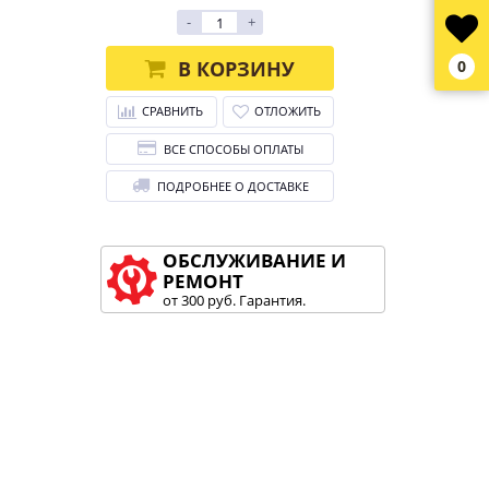
-
+
В КОРЗИНУ
0
СРАВНИТЬ
ОТЛОЖИТЬ
ВСЕ СПОСОБЫ ОПЛАТЫ
ПОДРОБНЕЕ О ДОСТАВКЕ
ОБСЛУЖИВАНИЕ И
РЕМОНТ
от 300 руб. Гарантия.