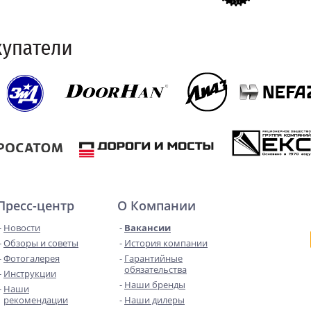
Пресс-центр
О Компании
Новости
Вакансии
Обзоры и советы
История компании
Фотогалерея
Гарантийные
обязательства
Инструкции
Наши бренды
Наши
рекомендации
Наши дилеры