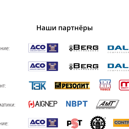
Наши партнёры