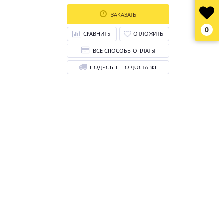
ЗАКАЗАТЬ
0
СРАВНИТЬ
ОТЛОЖИТЬ
ВСЕ СПОСОБЫ ОПЛАТЫ
ПОДРОБНЕЕ О ДОСТАВКЕ