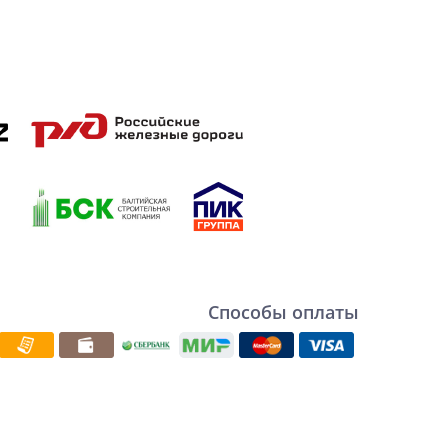
Способы оплаты