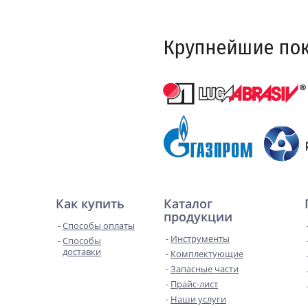
Как купить
Каталог
продукции
Способы оплаты
Инструменты
Способы
доставки
Комплектующие
Запасные части
Прайс-лист
Наши услуги