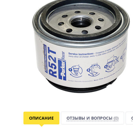
ОПИСАНИЕ
ОТЗЫВЫ И ВОПРОСЫ
(0)