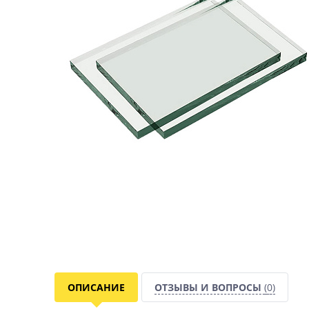
ОПИСАНИЕ
ОТЗЫВЫ И ВОПРОСЫ
(0)