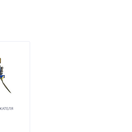
ЖАТЕЛЯ