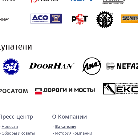
Пресс-центр
О Компании
Новости
Вакансии
Обзоры и советы
История компании