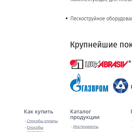
Как купить
Каталог
продукции
Способы оплаты
Инструменты
Способы