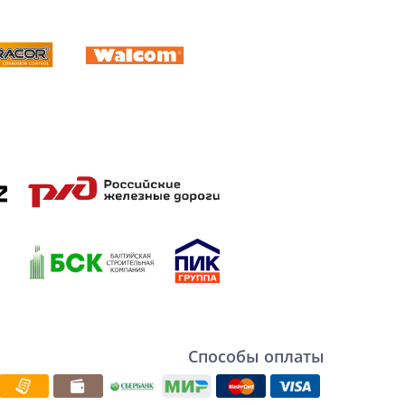
Способы оплаты