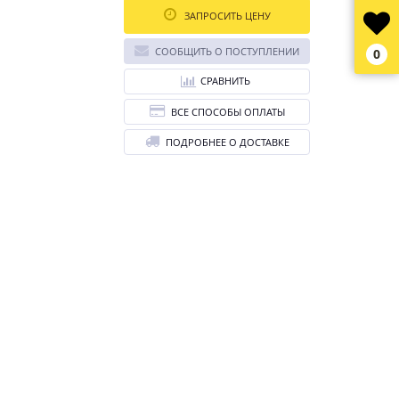
ЗАПРОСИТЬ ЦЕНУ
СООБЩИТЬ О ПОСТУПЛЕНИИ
0
СРАВНИТЬ
ВСЕ СПОСОБЫ ОПЛАТЫ
ПОДРОБНЕЕ О ДОСТАВКЕ