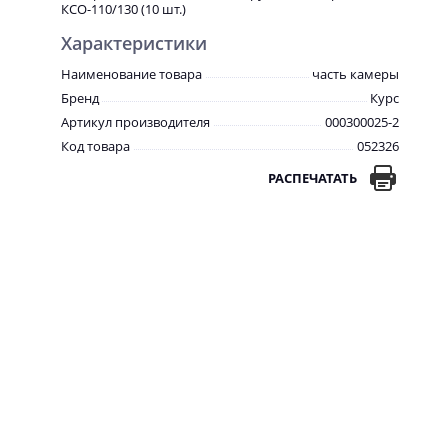
КСО-110/130 (10 шт.)
Характеристики
Наименование товара
часть камеры
Бренд
Курс
Артикул производителя
000300025-2
Код товара
052326
РАСПЕЧАТАТЬ