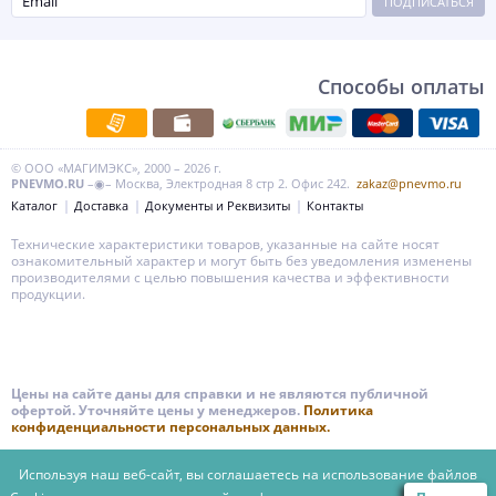
ПОДПИСАТЬСЯ
Способы оплаты
© ООО «МАГИМЭКС», 2000 – 2026 г.
PNEVMO.RU
–◉– Москва, Электродная 8 стр 2. Офис 242.
zakaz@pnevmo.ru
Каталог
Доставка
Документы и Реквизиты
Контакты
Технические характеристики товаров, указанные на сайте носят
ознакомительный характер и могут быть без уведомления изменены
производителями с целью повышения качества и эффективности
продукции.
Цены на сайте даны для справки и не являются публичной
офертой. Уточняйте цены у менеджеров.
Политика
конфиденциальности персональных данных.
Используя наш веб-сайт, вы соглашаетесь на использование файлов