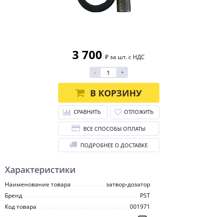
3 700
₽ за шт. с НДС
-
+
В КОРЗИНУ
СРАВНИТЬ
ОТЛОЖИТЬ
ВСЕ СПОСОБЫ ОПЛАТЫ
ПОДРОБНЕЕ О ДОСТАВКЕ
Характеристики
Наименование товара
затвор-дозатор
Бренд
PST
Код товара
001971