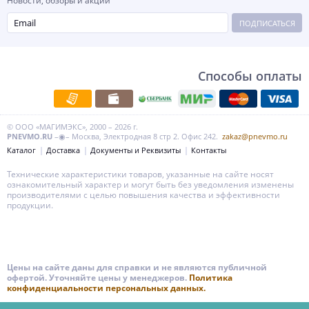
Новости, обзоры и акции
ПОДПИСАТЬСЯ
Способы оплаты
© ООО «МАГИМЭКС», 2000 – 2026 г.
PNEVMO.RU
–◉– Москва, Электродная 8 стр 2. Офис 242.
zakaz@pnevmo.ru
Каталог
Доставка
Документы и Реквизиты
Контакты
Технические характеристики товаров, указанные на сайте носят
ознакомительный характер и могут быть без уведомления изменены
производителями с целью повышения качества и эффективности
продукции.
Цены на сайте даны для справки и не являются публичной
офертой. Уточняйте цены у менеджеров.
Политика
конфиденциальности персональных данных.